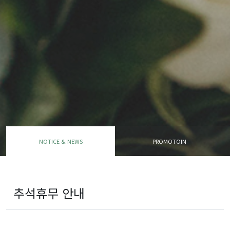
NOTICE & NEWS
PROMOTOIN
추석휴무 안내