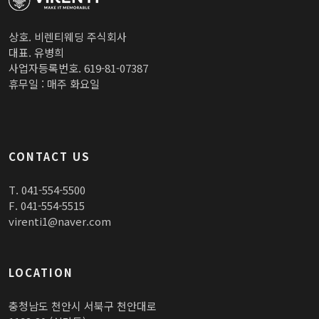
상호. 비렌티웨딩 주식회사
대표. 유병희
사업자등록번호. 619-81-07387
휴무일 : 매주 화요일
CONTACT US
T. 041-554-5500
F. 041-554-5515
virenti1@naver.com
LOCATION
충청남도 천안시 서북구 천안대로