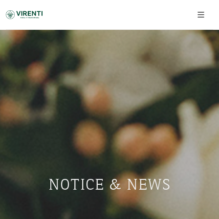
NOTICE & NEWS